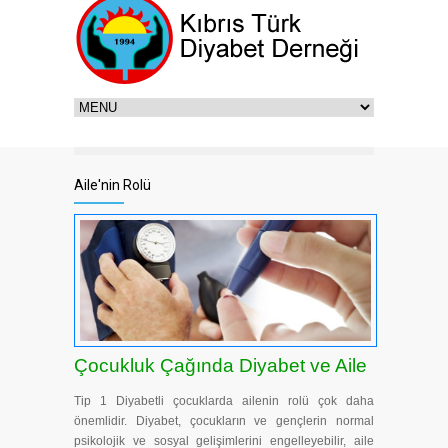
Aile'nin Rolü
Çocukluk Çağında Diyabet ve Aile
Tip 1 Diyabetli çocuklarda ailenin rolü çok daha
önemlidir. Diyabet, çocukların ve gençlerin normal
psikolojik ve sosyal gelişimlerini engelleyebilir, aile