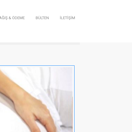
AĞIŞ & ÖDEME
BÜLTEN
İLETİŞİM