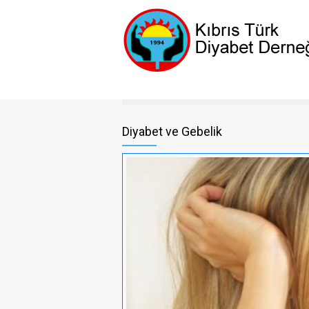
Diyabet ve Gebelik