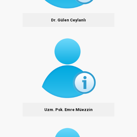
Dr. Gülen Ceylanlı
Uzm. Psk. Emre Müezzin