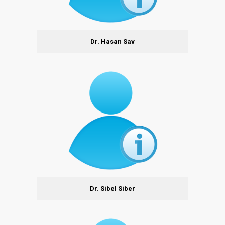
Dr. Hasan Sav
Dr. Sibel Siber