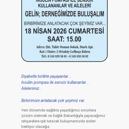
Diyabetle birlikte yaşayanlar...
İnsülin pompası ile sensör kullananlar...
Ailelerimiz..
Birbirimize anlatacak çok şeyimiz var.
Yeni dönemde sağlıkta yaşadığımız sorunlara
çözüm üretmek ve Sağlık Bakanlığıyla yapacağımız
istişarelere ışık tutacak buluşmamızda sizleri
bekliyor olacağız.